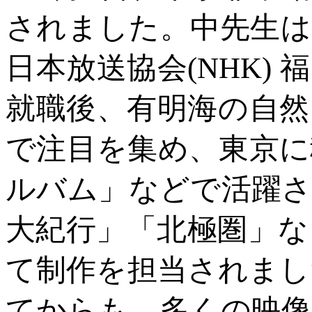
されました。中先生は
日本放送協会(NHK)
就職後、有明海の自然
で注目を集め、東京に
ルバム」などで活躍さ
大紀行」「北極圏」な
て制作を担当されまし
てからも、多くの映像