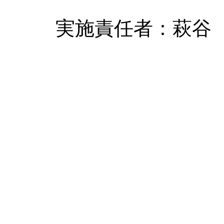
実施責任者：萩谷