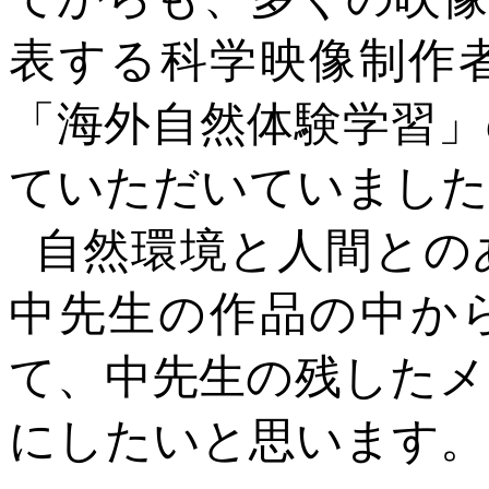
表する科学映像制作
「海外自然体験学習」
ていただいていました
自然環境と人間との
中先生の作品の中か
て、中先生の残したメ
にしたいと思います。