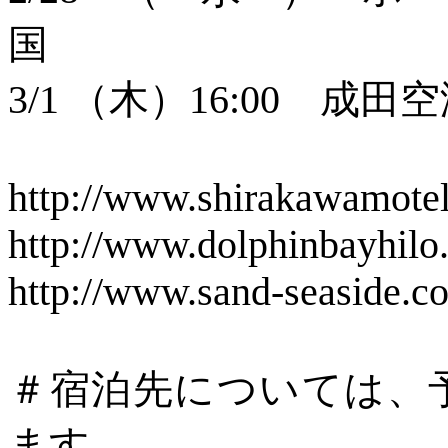
国 日付
3/1 （木）16:00 成田
http://www.shirakawamote
http://www.dolphinbayhilo
http://www.sand-seaside.c
＃宿泊先については、
ます。