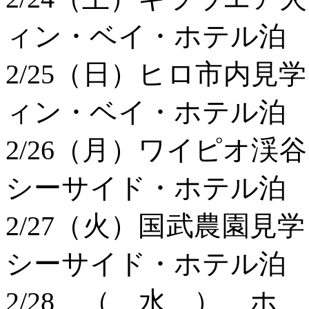
ィン・ベイ・ホテル泊
2/25（日）ヒロ市
ィン・ベイ・ホテル泊
2/26（月）ワイピ
シーサイド・ホテル泊
2/27（火）国武農園
シーサイド・ホテル泊
2/28（水