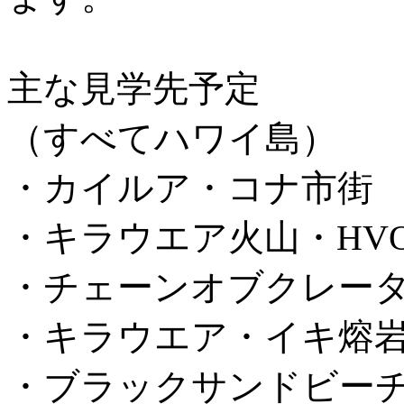
主な見学先予定
（すべてハワイ島）
・カイルア・コナ市街
・キラウエア火山・
HV
・チェーンオブクレー
・キラウエア・イキ熔
・ブラックサンドビー